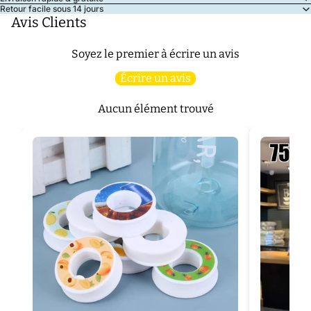
Retour facile sous 14 jours
Avis Clients
Soyez le premier à écrire un avis
Écrire un avis
Aucun élément trouvé